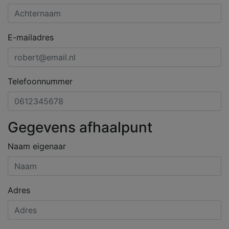
E-mailadres
Telefoonnummer
Gegevens afhaalpunt
Naam eigenaar
Adres