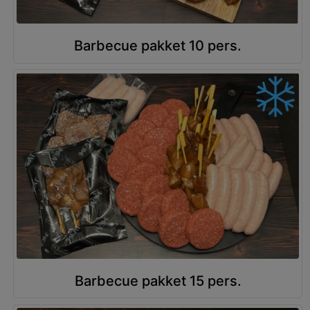
Barbecue pakket 10 pers.
Barbecue pakket 15 pers.