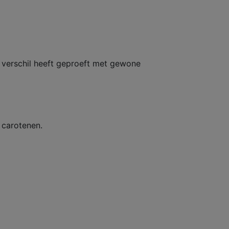
verschil heeft geproeft met gewone
 carotenen.