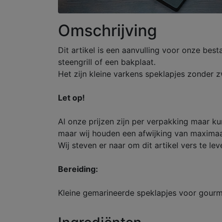
Omschrijving
Dit artikel is een aanvulling voor onze bes
steengrill of een bakplaat.
Het zijn kleine varkens speklapjes zonder 
Let op!
Al onze prijzen zijn per verpakking maar k
maar wij houden een afwijking van maximaa
Wij steven er naar om dit artikel vers te lev
Bereiding:
Kleine gemarineerde speklapjes voor gourme