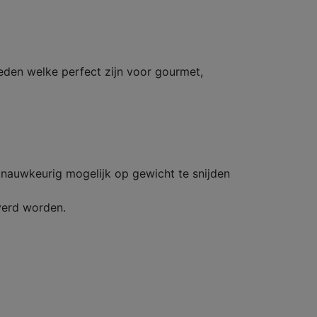
neden welke perfect zijn voor gourmet,
 nauwkeurig mogelijk op gewicht te snijden
everd worden.