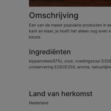
Omschrijving
Een van de meest populaire producten in ee
kant en klaar, je hoeft het alleen nog even
keuze.
Ingrediënten
kippenvlees(97%), zout, voedingszuur E326,
conservering E261/E250, aroma, natuurlijke
Land van herkomst
Nederland