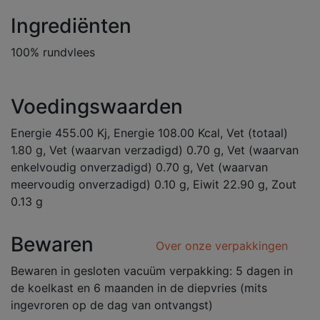
Ingrediënten
100% rundvlees
Voedingswaarden
Energie 455.00 Kj, Energie 108.00 Kcal, Vet (totaal)
1.80 g, Vet (waarvan verzadigd) 0.70 g, Vet (waarvan
enkelvoudig onverzadigd) 0.70 g, Vet (waarvan
meervoudig onverzadigd) 0.10 g, Eiwit 22.90 g, Zout
0.13 g
Bewaren
Over onze verpakkingen
Bewaren in gesloten vacuüm verpakking: 5 dagen in
de koelkast en 6 maanden in de diepvries (mits
ingevroren op de dag van ontvangst)