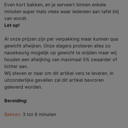
Even kort bakken, en je serveert binnen enkele
minuten super mals vlees waar iedereen aan tafel blij
van wordt.
Let op!
Al onze prijzen zijn per verpakking maar kunnen qua
gewicht afwijken. Onze slagers proberen alles zo
nauwkeurig mogelijk op gewicht te snijden maar wij
houden een afwijking van maximaal 5% zwaarder of
lichter aan.
Wij steven er naar om dit artikel vers te leveren. In
uitzonderlijke gevallen zal dit artikel bevroren
geleverd worden.
Bereiding:
Bakken:
3 tot 6 minuten