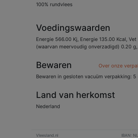
100% rundvlees
Voedingswaarden
Energie 566.00 Kj, Energie 135.00 Kcal, Vet
(waarvan meervoudig onverzadigd) 0.20 g, E
Bewaren
Over onze verpa
Bewaren in gesloten vacuüm verpakking: 5 
Land van herkomst
Nederland
Vleesland.nl
IBAN: N