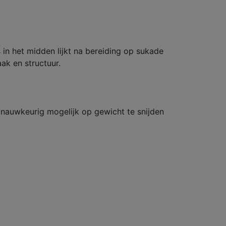
in het midden lijkt na bereiding op sukade
aak en structuur.
 nauwkeurig mogelijk op gewicht te snijden