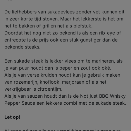
De liefhebbers van sukadevlees zonder vet kunnen dit
in zeer korte tijd stoven. Maar het lekkerste is het om
het te bakken of grillen net als biefstuk.
Doordat het nog niet zo bekend is als een rib-eye of
entrecote is de prijs ook een stuk gunstiger dan de
bekende steaks.
Een sukade steak is lekker vlees om te marineren, als
je van puur houdt dan is peper en zout ook oké.
Als je van verse kruiden houdt kun je gebruik maken
van rozemarijn, knoflook, marjoraan of als het
verkrijgbaar is citroentijm.
Als je van sauzen houdt dan is de Not just BBQ Whisky
Pepper Sauce een lekkere combi met de sukade steak.
Let op!