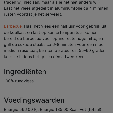
(raden wij niet aan, maar als je het niet anders wil)
Laat het vlees afgedekt in aluminiumfolie ca 4 minuten
rusten voordat je het serveert.
Barbecue:
Haal het vlees een half uur voor gebruik uit
de koelkast en laat op kamertemperatuur komen.
bereid de barbecue voor op indirecte hoge hitte, en
grill de sukade steaks ca 6-8 minuten voor een mooi
medium resultaat, kerntemperatuur ca: 55-60 graden.
keer ze tijdens het grillen één a twee keer.
Ingrediënten
100% rundvlees
Voedingswaarden
Energie 566.00 Kj, Energie 135.00 Kcal, Vet (totaal)