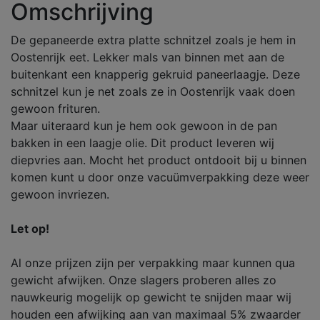
Omschrijving
De gepaneerde extra platte schnitzel zoals je hem in
Oostenrijk eet. Lekker mals van binnen met aan de
buitenkant een knapperig gekruid paneerlaagje. Deze
schnitzel kun je net zoals ze in Oostenrijk vaak doen
gewoon frituren.
Maar uiteraard kun je hem ook gewoon in de pan
bakken in een laagje olie. Dit product leveren wij
diepvries aan. Mocht het product ontdooit bij u binnen
komen kunt u door onze vacuümverpakking deze weer
gewoon invriezen.
Let op!
Al onze prijzen zijn per verpakking maar kunnen qua
gewicht afwijken. Onze slagers proberen alles zo
nauwkeurig mogelijk op gewicht te snijden maar wij
houden een afwijking aan van maximaal 5% zwaarder