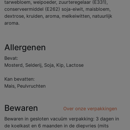
tarwebloem, weipoeder, zuurteregelaar (E331),
conserveermiddel (E262) soja-eiwit, maisbloem,
dextrose, kruiden, aroma, melkeiwitten, natuurlijk
aroma.
Allergenen
Bevat:
Mosterd, Selderij, Soja, Kip, Lactose
Kan bevatten:
Mais, Peulvruchten
Bewaren
Over onze verpakkingen
Bewaren in gesloten vacuüm verpakking: 3 dagen in
de koelkast en 6 maanden in de diepvries (mits