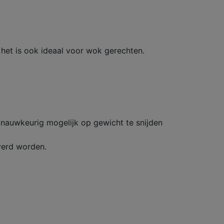
 het is ook ideaal voor wok gerechten.
 nauwkeurig mogelijk op gewicht te snijden
everd worden.