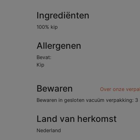
Ingrediënten
100% kip
Allergenen
Bevat:
Kip
Bewaren
Over onze verpa
Bewaren in gesloten vacuüm verpakking: 3 
Land van herkomst
Nederland