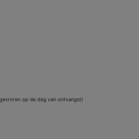
ngevroren op de dag van ontvangst)