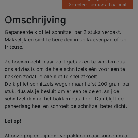
Selecteer hier uw afhaalpunt
Omschrijving
Gepaneerde kipfilet schnitzel per 2 stuks verpakt.
Makkelijk en snel te bereiden in de koekenpan of de
friteuse.
Ze hoeven echt maar kort gebakken te worden dus
ons advies is om de hele schnitzels één voor één te
bakken zodat je olie niet te snel afkoelt.
De kipfilet schnitzels wegen maar liefst 200 gram per
stuk, dus als je besluit om er een te delen, snij de
schnitzel dan na het bakken pas door. Dan blijft de
paneerlaag heel en schroeit de schnitzel beter dicht.
Let op!
Al onze prijzen zijn per verpakking maar kunnen qua