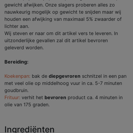
gewicht afwijken. Onze slagers proberen alles zo
nauwkeurig mogelijk op gewicht te snijden maar wij
houden een afwijking van maximaal 5% zwaarder of
lichter aan.
Wij steven er naar om dit artikel vers te leveren. In
uitzonderlijke gevallen zal dit artikel bevroren
geleverd worden.
Bereiding:
Koekenpan:
bak de
diepgevroren
schnitzel in een pan
met veel olie op middelhoog vuur in ca. 5-7 minuten
goudbruin.
Frituur:
verhit het
bevroren
product ca. 4 minuten in
olie van 175 graden.
Ingrediënten