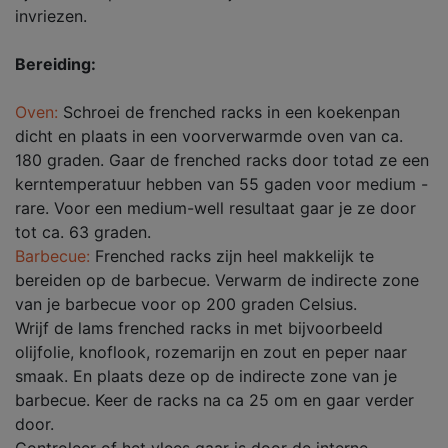
invriezen.
Bereiding:
Oven:
Schroei de frenched racks in een koekenpan
dicht en plaats in een voorverwarmde oven van ca.
180 graden. Gaar de frenched racks door totad ze een
kerntemperatuur hebben van 55 gaden voor medium -
rare. Voor een medium-well resultaat gaar je ze door
tot ca. 63 graden.
Barbecue:
Frenched racks zijn heel makkelijk te
bereiden op de barbecue. Verwarm de indirecte zone
van je barbecue voor op 200 graden Celsius.
Wrijf de lams frenched racks in met bijvoorbeeld
olijfolie, knoflook, rozemarijn en zout en peper naar
smaak. En plaats deze op de indirecte zone van je
barbecue. Keer de racks na ca 25 om en gaar verder
door.