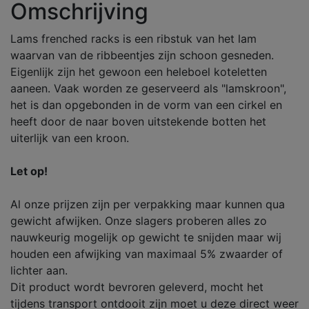
Omschrijving
Lams frenched racks is een ribstuk van het lam
waarvan van de ribbeentjes zijn schoon gesneden.
Eigenlijk zijn het gewoon een heleboel koteletten
aaneen. Vaak worden ze geserveerd als "lamskroon",
het is dan opgebonden in de vorm van een cirkel en
heeft door de naar boven uitstekende botten het
uiterlijk van een kroon.
Let op!
Al onze prijzen zijn per verpakking maar kunnen qua
gewicht afwijken. Onze slagers proberen alles zo
nauwkeurig mogelijk op gewicht te snijden maar wij
houden een afwijking van maximaal 5% zwaarder of
lichter aan.
Dit product wordt bevroren geleverd, mocht het
tijdens transport ontdooit zijn moet u deze direct weer