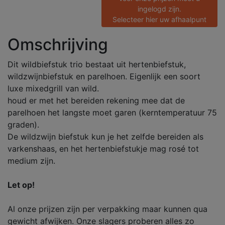
ingelogd zijn.
Selecteer hier uw afhaalpunt
Omschrijving
Dit wildbiefstuk trio bestaat uit hertenbiefstuk,
wildzwijnbiefstuk en parelhoen. Eigenlijk een soort
luxe mixedgrill van wild.
houd er met het bereiden rekening mee dat de
parelhoen het langste moet garen (kerntemperatuur 75
graden).
De wildzwijn biefstuk kun je het zelfde bereiden als
varkenshaas, en het hertenbiefstukje mag rosé tot
medium zijn.
Let op!
Al onze prijzen zijn per verpakking maar kunnen qua
gewicht afwijken. Onze slagers proberen alles zo