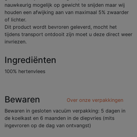
nauwkeurig mogelijk op gewicht te snijden maar wij
houden een afwijking aan van maximaal 5% zwaarder
of lichter.
Dit product wordt bevroren geleverd, mocht het
tijdens transport ontdooit zijn moet u deze direct weer
invriezen.
Ingrediënten
100% hertenvlees
Bewaren
Over onze verpakkingen
Bewaren in gesloten vacuüm verpakking: 5 dagen in
de koelkast en 6 maanden in de diepvries (mits
ingevroren op de dag van ontvangst)