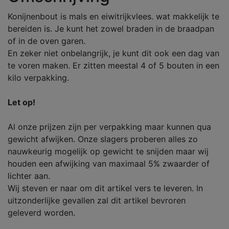
Konijnenbout is mals en eiwitrijkvlees. wat makkelijk te
bereiden is. Je kunt het zowel braden in de braadpan
of in de oven garen.
En zeker niet onbelangrijk, je kunt dit ook een dag van
te voren maken. Er zitten meestal 4 of 5 bouten in een
kilo verpakking.
Let op!
Al onze prijzen zijn per verpakking maar kunnen qua
gewicht afwijken. Onze slagers proberen alles zo
nauwkeurig mogelijk op gewicht te snijden maar wij
houden een afwijking van maximaal 5% zwaarder of
lichter aan.
Wij steven er naar om dit artikel vers te leveren. In
uitzonderlijke gevallen zal dit artikel bevroren
geleverd worden.