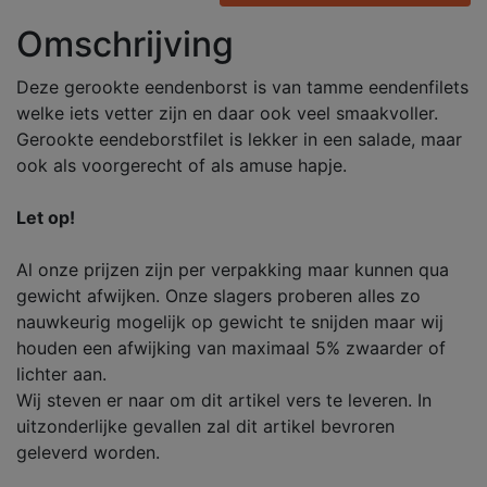
Omschrijving
Deze gerookte eendenborst is van tamme eendenfilets
welke iets vetter zijn en daar ook veel smaakvoller.
Gerookte eendeborstfilet is lekker in een salade, maar
ook als voorgerecht of als amuse hapje.
Let op!
Al onze prijzen zijn per verpakking maar kunnen qua
gewicht afwijken. Onze slagers proberen alles zo
nauwkeurig mogelijk op gewicht te snijden maar wij
houden een afwijking van maximaal 5% zwaarder of
lichter aan.
Wij steven er naar om dit artikel vers te leveren. In
uitzonderlijke gevallen zal dit artikel bevroren
geleverd worden.