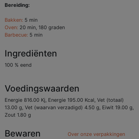
Bereiding:
Bakken:
5 min
Oven:
20 min, 180 graden
Barbecue:
5 min
Ingrediënten
100 % eend
Voedingswaarden
Energie 816.00 Kj, Energie 195.00 Kcal, Vet (totaal)
13.00 g, Vet (waarvan verzadigd) 4.50 g, Eiwit 19.00 g,
Zout 1.80 g
Bewaren
Over onze verpakkingen