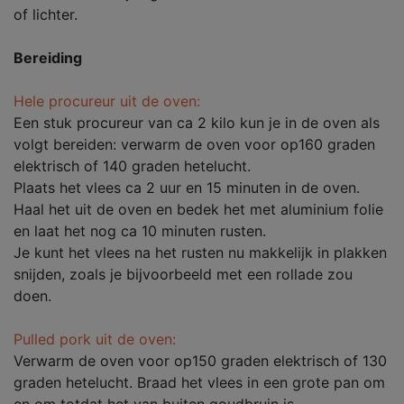
of lichter.
Bereiding
Hele procureur uit de oven:
Een stuk procureur van ca 2 kilo kun je in de oven als
volgt bereiden: verwarm de oven voor op160 graden
elektrisch of 140 graden hetelucht.
Plaats het vlees ca 2 uur en 15 minuten in de oven.
Haal het uit de oven en bedek het met aluminium folie
en laat het nog ca 10 minuten rusten.
Je kunt het vlees na het rusten nu makkelijk in plakken
snijden, zoals je bijvoorbeeld met een rollade zou
doen.
Pulled pork uit de oven:
Verwarm de oven voor op150 graden elektrisch of 130
graden hetelucht. Braad het vlees in een grote pan om