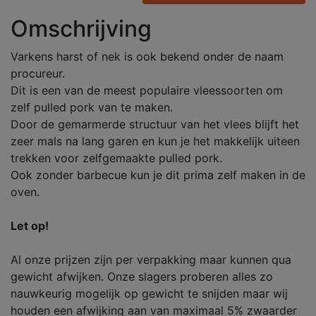
Omschrijving
Varkens harst of nek is ook bekend onder de naam
procureur.
Dit is een van de meest populaire vleessoorten om
zelf pulled pork van te maken.
Door de gemarmerde structuur van het vlees blijft het
zeer mals na lang garen en kun je het makkelijk uiteen
trekken voor zelfgemaakte pulled pork.
Ook zonder barbecue kun je dit prima zelf maken in de
oven.
Let op!
Al onze prijzen zijn per verpakking maar kunnen qua
gewicht afwijken. Onze slagers proberen alles zo
nauwkeurig mogelijk op gewicht te snijden maar wij
houden een afwijking aan van maximaal 5% zwaarder