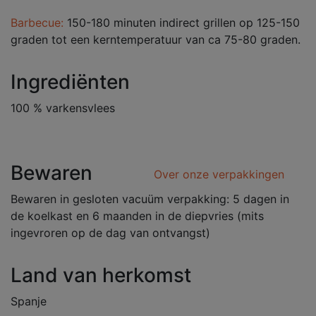
Barbecue:
150-180 minuten indirect grillen op 125-150
graden tot een kerntemperatuur van ca 75-80 graden.
Ingrediënten
100 % varkensvlees
Bewaren
Over onze verpakkingen
Bewaren in gesloten vacuüm verpakking: 5 dagen in
de koelkast en 6 maanden in de diepvries (mits
ingevroren op de dag van ontvangst)
Land van herkomst
Spanje