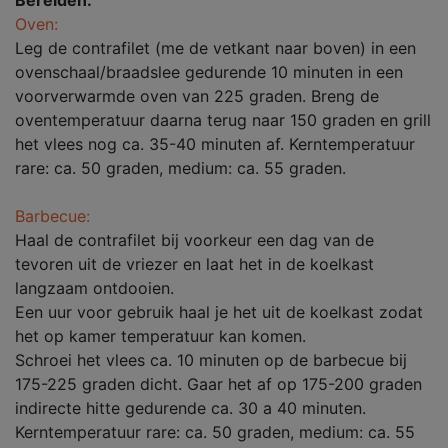
Bereiden:
Oven:
Leg de contrafilet (me de vetkant naar boven) in een
ovenschaal/braadslee gedurende 10 minuten in een
voorverwarmde oven van 225 graden. Breng de
oventemperatuur daarna terug naar 150 graden en grill
het vlees nog ca. 35-40 minuten af. Kerntemperatuur
rare: ca. 50 graden, medium: ca. 55 graden.
Barbecue:
Haal de contrafilet bij voorkeur een dag van de
tevoren uit de vriezer en laat het in de koelkast
langzaam ontdooien.
Een uur voor gebruik haal je het uit de koelkast zodat
het op kamer temperatuur kan komen.
Schroei het vlees ca. 10 minuten op de barbecue bij
175-225 graden dicht. Gaar het af op 175-200 graden
indirecte hitte gedurende ca. 30 a 40 minuten.
Kerntemperatuur rare: ca. 50 graden, medium: ca. 55