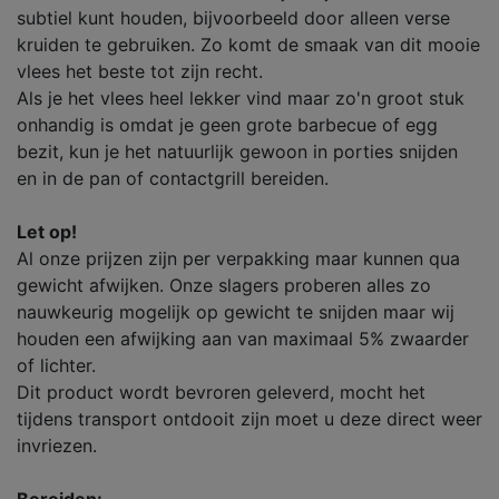
subtiel kunt houden, bijvoorbeeld door alleen verse
kruiden te gebruiken. Zo komt de smaak van dit mooie
vlees het beste tot zijn recht.
Als je het vlees heel lekker vind maar zo'n groot stuk
onhandig is omdat je geen grote barbecue of egg
bezit, kun je het natuurlijk gewoon in porties snijden
en in de pan of contactgrill bereiden.
Let op!
Al onze prijzen zijn per verpakking maar kunnen qua
gewicht afwijken. Onze slagers proberen alles zo
nauwkeurig mogelijk op gewicht te snijden maar wij
houden een afwijking aan van maximaal 5% zwaarder
of lichter.
Dit product wordt bevroren geleverd, mocht het
tijdens transport ontdooit zijn moet u deze direct weer
invriezen.