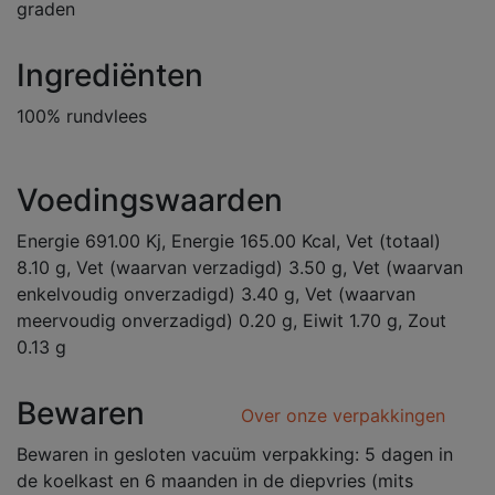
graden
Ingrediënten
100% rundvlees
Voedingswaarden
Energie 691.00 Kj, Energie 165.00 Kcal, Vet (totaal)
8.10 g, Vet (waarvan verzadigd) 3.50 g, Vet (waarvan
enkelvoudig onverzadigd) 3.40 g, Vet (waarvan
meervoudig onverzadigd) 0.20 g, Eiwit 1.70 g, Zout
0.13 g
Bewaren
Over onze verpakkingen
Bewaren in gesloten vacuüm verpakking: 5 dagen in
de koelkast en 6 maanden in de diepvries (mits