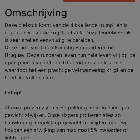
Omschrijving
Deze biefstuk komt van de dikke lende (rump) en is
nog malser dan de kogelbiefstuk. Deze lendebiefstuk
is zeer snel en eenvoudig te bereiden.
Onze rumpsteak is afkomstig van runderen uit
Uruguay. Deze runderen leven hun hele leven vrij op de
open pampa's en eten uitsluitend gras en kruiden
waardoor het een prachtige vetmarmering krijgt en de
heerlijke volle smaak.
Let op!
Al onze prijzen zijn per verpakking maar kunnen qua
gewicht afwijken. Onze slagers proberen alles zo
nauwkeurig mogelijk op gewicht te snijden maar wij
houden een afwijking van maximaal 5% zwaarder of
lichter aan.